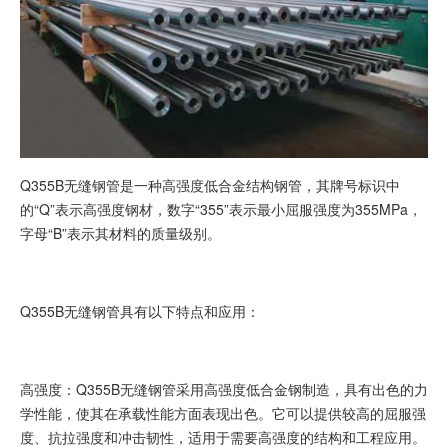
Q355B无缝钢管是一种高强度低合金结构钢管，其牌号标识中
的“Q”表示高强度钢材，数字“355”表示最小屈服强度为355MPa，
字母“B”表示其材料的质量级别。
Q355B无缝钢管具有以下特点和应用：
高强度：Q355B无缝钢管采用高强度低合金钢制造，具有出色的力
学性能，使其在承载性能方面表现出色。它可以提供较高的屈服强
度、抗拉强度和冲击韧性，适用于需要高强度的结构和工程应用。